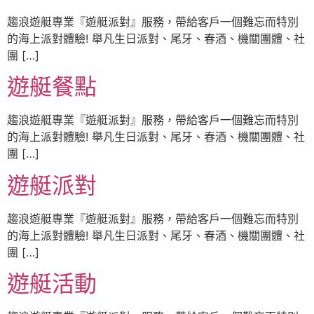
趨浪遊艇專業『遊艇派對』服務，帶給客戶一個難忘而特別
的海上派對體驗! 舉凡生日派對、尾牙、春酒、機關團體、社
團 […]
遊艇餐點
趨浪遊艇專業『遊艇派對』服務，帶給客戶一個難忘而特別
的海上派對體驗! 舉凡生日派對、尾牙、春酒、機關團體、社
團 […]
遊艇派對
趨浪遊艇專業『遊艇派對』服務，帶給客戶一個難忘而特別
的海上派對體驗! 舉凡生日派對、尾牙、春酒、機關團體、社
團 […]
遊艇活動