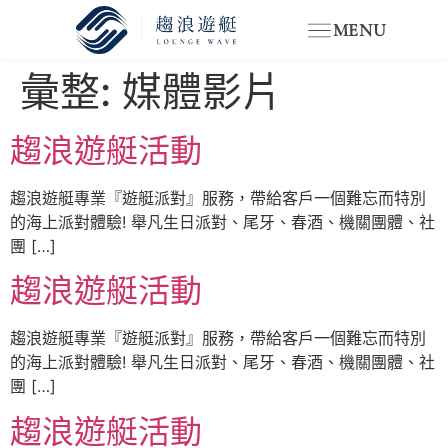
MENU
彙整:
媒體影片
趨浪遊艇活動
趨浪遊艇專業『遊艇派對』服務，帶給客戶一個難忘而特別
的海上派對體驗! 舉凡生日派對、尾牙、春酒、機關團體、社
團 […]
趨浪遊艇活動
趨浪遊艇專業『遊艇派對』服務，帶給客戶一個難忘而特別
的海上派對體驗! 舉凡生日派對、尾牙、春酒、機關團體、社
團 […]
趨浪遊艇活動