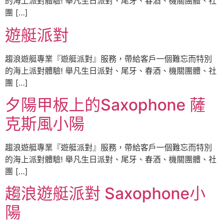
的海上派對體驗! 舉凡生日派對、尾牙、春酒、機關團體、社
團 […]
遊艇派對
趨浪遊艇專業『遊艇派對』服務，帶給客戶一個難忘而特別
的海上派對體驗! 舉凡生日派對、尾牙、春酒、機關團體、社
團 […]
夕陽甲板上的Saxophone 薩
克斯風小陽
趨浪遊艇專業『遊艇派對』服務，帶給客戶一個難忘而特別
的海上派對體驗! 舉凡生日派對、尾牙、春酒、機關團體、社
團 […]
趨浪遊艇派對 Saxophone小
陽