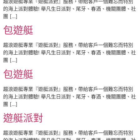
趨浪遊艇專業『遊艇派對』服務，帶給客戶一個難忘而特別
的海上派對體驗! 舉凡生日派對、尾牙、春酒、機關團體、社
團 […]
包遊艇
趨浪遊艇專業『遊艇派對』服務，帶給客戶一個難忘而特別
的海上派對體驗! 舉凡生日派對、尾牙、春酒、機關團體、社
團 […]
包遊艇
趨浪遊艇專業『遊艇派對』服務，帶給客戶一個難忘而特別
的海上派對體驗! 舉凡生日派對、尾牙、春酒、機關團體、社
團 […]
遊艇派對
趨浪遊艇專業『遊艇派對』服務，帶給客戶一個難忘而特別