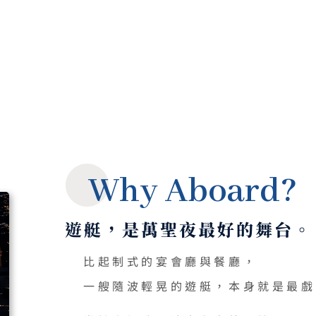
Why Aboard?
遊艇，是萬聖夜最好的舞台。
比起制式的宴會廳與餐廳，
一艘隨波輕晃的遊艇，本身就是最戲