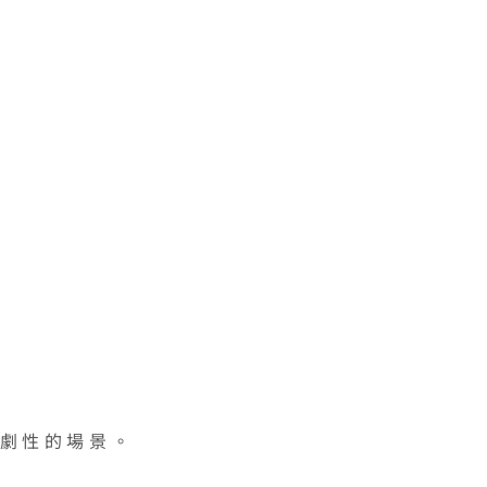
劇性的場景。