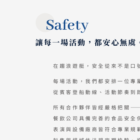
Safety
讓每一場活動，都安心無虞
在趨浪遊艇，安全從來不是口
每場活動，我們都安排一位專
從賓客登船動線、活動節奏到
所有合作夥伴皆經嚴格把關—
餐飲公司具備完善的食品安全
表演與設備廠商皆符合專業規