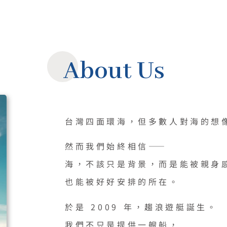
About Us
台灣四面環海，但多數人對海的想
然而我們始終相信——
海，不該只是背景，而是能被親身
也能被好好安排的所在。
於是 2009 年，趨浪遊艇誕生。
我們不只是提供一艘船，