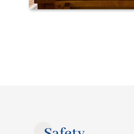
Safety