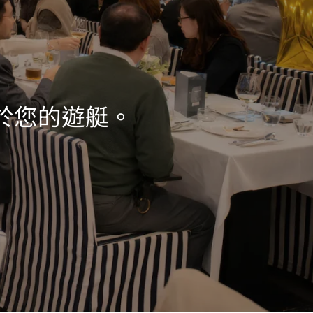
於您的遊艇。