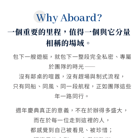
Why Aboard?
一個重要的里程，值得一個與它分量
相稱的場域。
包下一艘遊艇，就包下一整段完全私密、專屬
於團隊的時光——
沒有鄰桌的喧囂，沒有趕場與制式流程，
只有同船、同風、同一段航程，正如團隊這些
年一路同行。
週年慶典真正的意義，不在於辦得多盛大，
而在於每一位走到這裡的人，
都感覺到自己被看見、被珍惜；