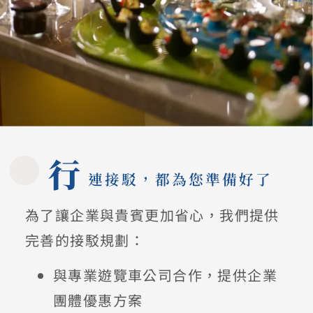
行
連接駁，都為您準備好了
為了讓企業與貴賓更加省心，我們提供
完善的接駁規劃：
與專業遊覽車公司合作，提供企業
團體優惠方案