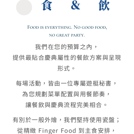
食＆飲
Food is everything. No good food,
no great party.
我們在您的預算之內，
提供最貼合慶典屬性的餐飲方案與呈現
形式。
每場活動，皆由一位專屬遊艇秘書，
為您規劃菜單配置與用餐節奏，
讓餐飲與慶典流程完美相合。
有別於一般外燴，我們堅持使用瓷盤；
從精緻 Finger Food 到主食安排，