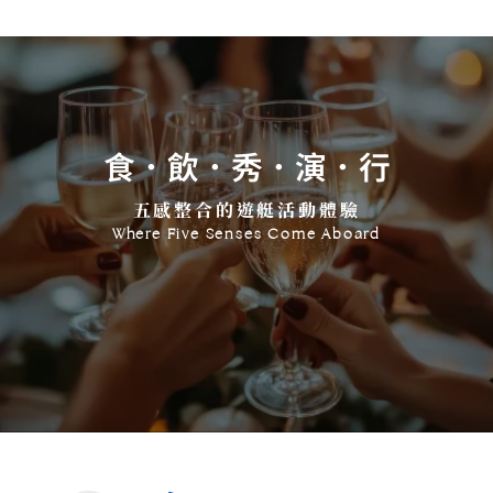
食．飲．秀．演．行
五感整合的遊艇活動體驗
Where Five Senses Come Aboard