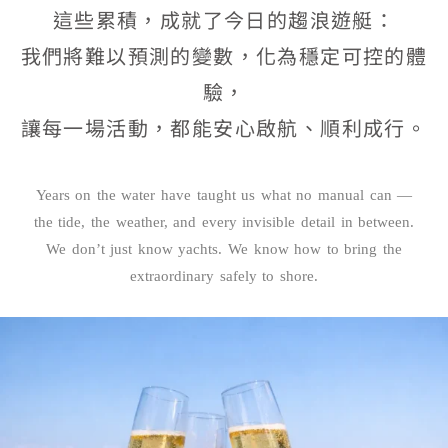
這些累積，成就了今日的趨浪遊艇：
我們將難以預測的變數，化為穩定可控的體
驗，
讓每一場活動，都能安心啟航、順利成行。
Years on the water have taught us what no manual can —
the tide, the weather, and every invisible detail in between.
We don’t just know yachts. We know how to bring the
extraordinary safely to shore.