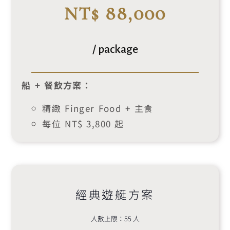
NT$ 88,000
/ package
船 + 餐飲方案：
精緻 Finger Food + 主食
每位 NT$ 3,800 起
經典遊艇方案
人數上限：55 人