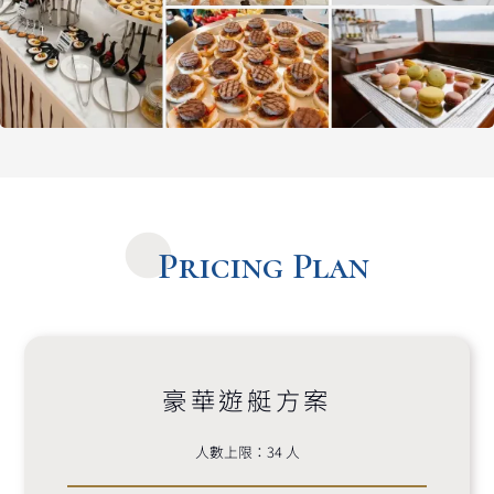
Pricing Plan
豪華遊艇方案
人數上限：34 人