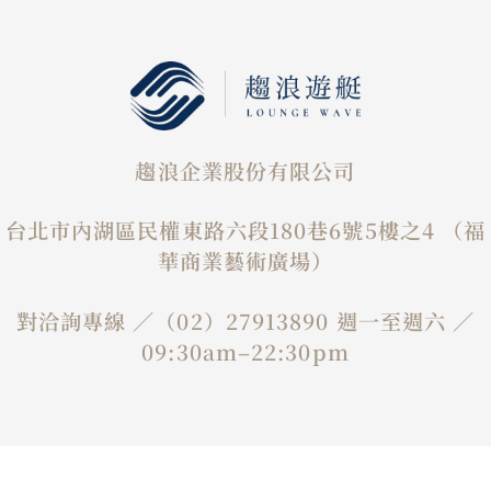
趨浪企業股份有限公司
台北市內湖區民權東路六段180巷6號5樓之4 （福
華商業藝術廣場）
對洽詢專線 ／（02）27913890 週一至週六 ／
09:30am–22:30pm