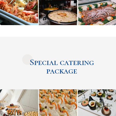
Special catering
package