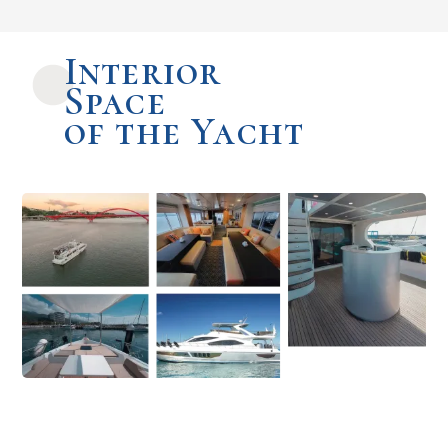
Interior
Space
of the Yacht