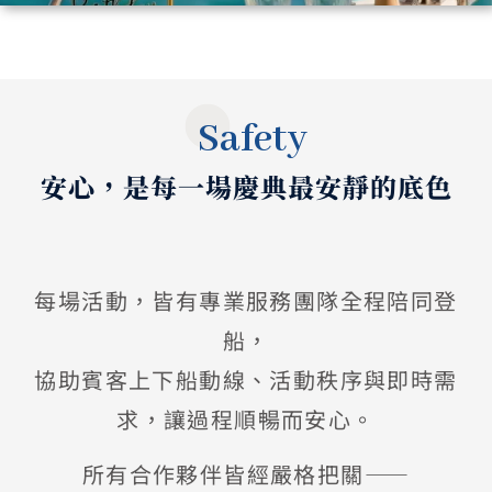
Safety
安心，是每一場慶典最安靜的底色
每場活動，皆有專業服務團隊全程陪同登
船，
協助賓客上下船動線、活動秩序與即時需
求，讓過程順暢而安心。
所有合作夥伴皆經嚴格把關——