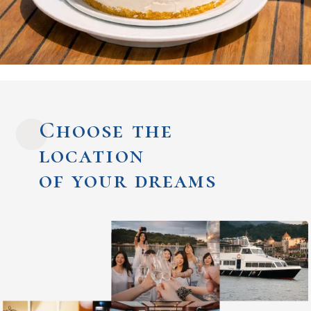
Choose the
location
of your dreams