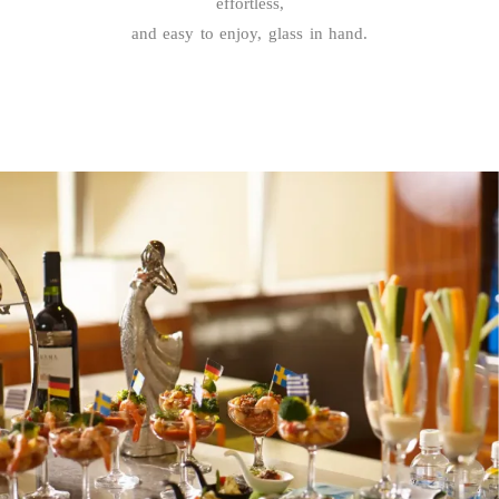
effortless,
and easy to enjoy, glass in hand.