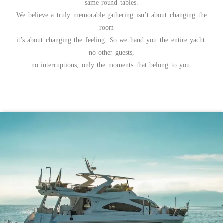
same round tables.
We believe a truly memorable gathering isn’t about changing the
room —
it’s about changing the feeling. So we hand you the entire yacht:
no other guests,
no interruptions, only the moments that belong to you.