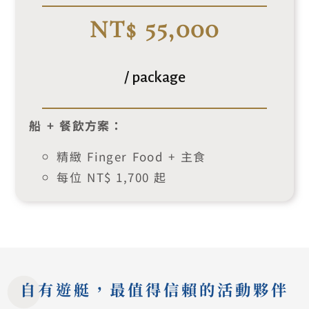
NT$ 55,000
/ package
船 + 餐飲方案：
精緻 Finger Food + 主食
每位 NT$ 1,700 起
自有遊艇，最值得信賴的活動夥伴