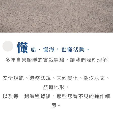
懂
船、懂海，也懂活動。
多年自營船隊的實戰經驗，讓我們深刻理解
——
安全規範、港務法規、天候變化、潮汐水文、
航道地形，
以及每一趟航程背後，那些您看不見的運作細
節。