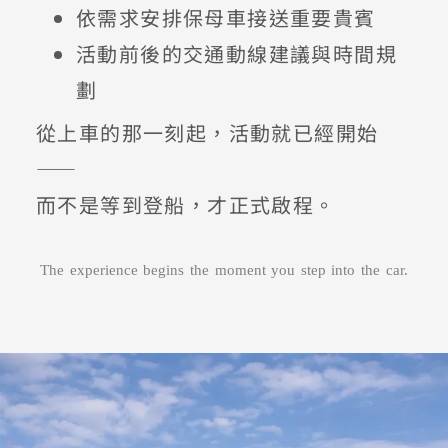
依需求安排保母車接送重要貴賓
活動前後的交通動線建議與時間規
劃
從上車的那一刻起，活動就已經開始
——
而不是等到登船，才正式啟程。
The experience begins the moment you step into the car.