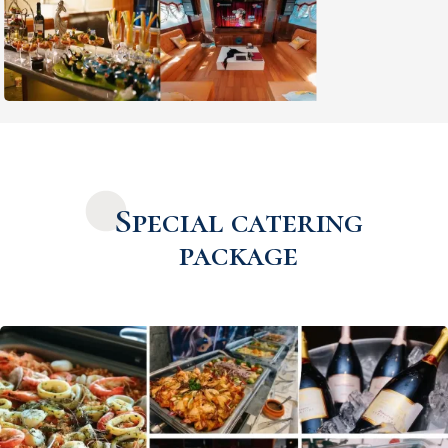
Special catering
package