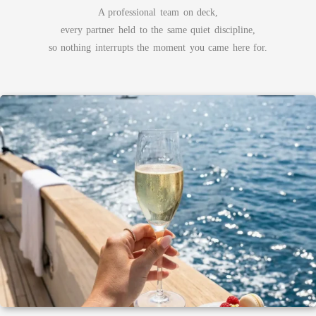
A professional team on deck,
every partner held to the same quiet discipline,
so nothing interrupts the moment you came here for.