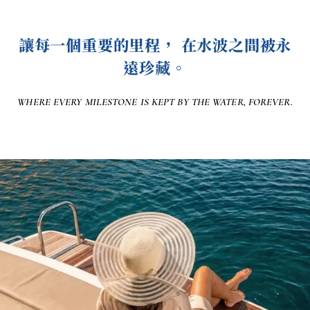
讓每一個重要的里程， 在水波之間被永
遠珍藏。
WHERE EVERY MILESTONE
IS KEPT BY THE WATER, FOREVER.