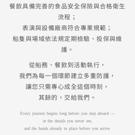
餐飲具備完善的食品安全保險與合格衛生
流程；
表演與設備廠商符合專業規範；
船隻與場域依法規定期檢驗、投保與維
護。
從船務、餐飲到活動執行，
我們為每一個環節建立多重防護，
讓您只需專心成全這個時刻，
其餘的，交給我們。
Every journey begins long before you step aboard —
in the details you never see,
and the hands already in place before you arrive.