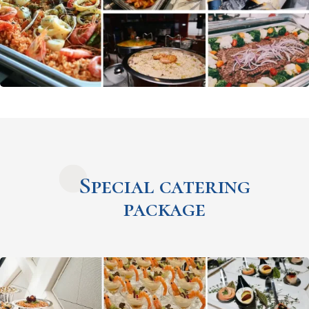
Special catering
package