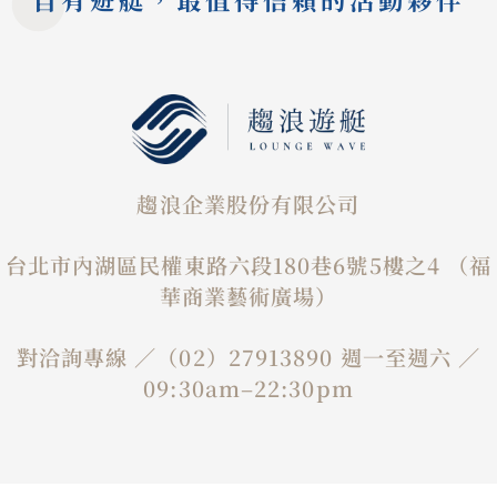
趨浪企業股份有限公司
台北市內湖區民權東路六段180巷6號5樓之4 （福
華商業藝術廣場）
對洽詢專線 ／（02）27913890 週一至週六 ／
09:30am–22:30pm