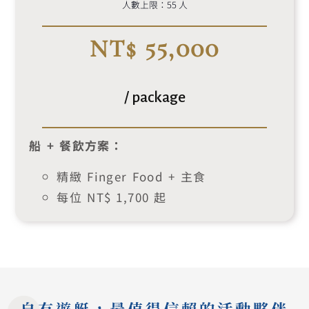
人數上限：55 人
NT$ 55,000
/ package
船 + 餐飲方案：
精緻 Finger Food + 主食
每位 NT$ 1,700 起
自有遊艇，最值得信賴的活動夥伴