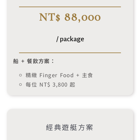
NT$ 88,000
/ package
船 + 餐飲方案：
精緻 Finger Food + 主食
每位 NT$ 3,800 起
經典遊艇方案