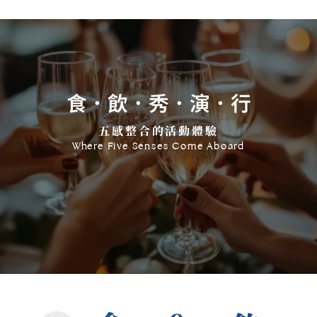
食．飲．秀．演．行
五感整合的活動體驗
Where Five Senses Come Aboard