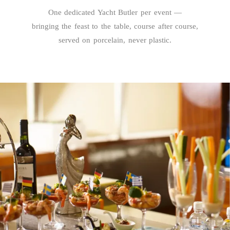
One dedicated Yacht Butler per event —
bringing the feast to the table, course after course,
served on porcelain, never plastic.