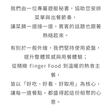
我們由一位專屬遊艇秘書，協助您安排
菜單與出餐節奏，
讓菜餚一道接一道，賓客的話題也跟著
熱絡起來。
有別於一般外燴，我們堅持使用瓷盤，
提升整體質感與用餐體驗；
從精緻 Finger Food 到溫暖的熱食主
餐，
皆以「好吃、好看、好取用」為核心，
讓每一道餐點，都盛得起這份相聚的心
意。