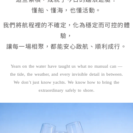
懂船、懂海，也懂活動。
我們將航程裡的不確定，化為穩定而可控的體
驗，
讓每一場相聚，都能安心啟航、順利成行。
Years on the water have taught us what no manual can —
the tide, the weather, and every invisible detail in between.
We don’t just know yachts. We know how to bring the
extraordinary safely to shore.