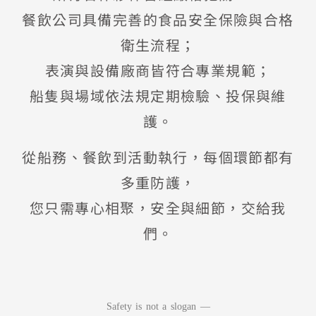
餐飲公司具備完善的食品安全保險與合格
衛生流程；
表演與設備廠商皆符合專業規範；
船隻與場域依法規定期檢驗、投保與維
護。
從船務、餐飲到活動執行，每個環節都有
多重防護，
您只需專心相聚，安全與細節，交給我
們。
Safety is not a slogan —