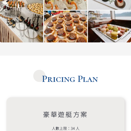
Pricing Plan
豪華遊艇方案
人數上限：34 人