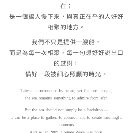
在；
是一個讓人慢下來，與真正在乎的人好好
相聚的地方。
我們不只是提供一艘船，
而是為每一次相聚、每一句想好好說出口
的感謝，
備好一段被細心照顧的時光。
Taiwan is surrounded by ocean, yet for most people,
the sea remains something to admire from afar.
But the sea should not simply be a backdrop —
it can be a place to gather, to connect, and to create meaningful
moments.
And so, in 2009, Lounge Wave was born.