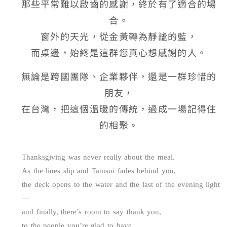
那些平常難以啟齒的感謝，終於有了適合的場
合。
窗外的天光，從金黃轉為靜謐的藍，
而桌邊，始終是這群您真心想感謝的人。
無論是跨國團隊、企業夥伴，還是一群珍惜的
朋友，
在台灣，把這個溫暖的傳統，過成一場記得住
的相聚。
Thanksgiving was never really about the meal.
As the lines slip and Tamsui fades behind you,
the deck opens to the water and the last of the evening light
—
and finally, there’s room to say thank you,
to the people you’re glad to have,