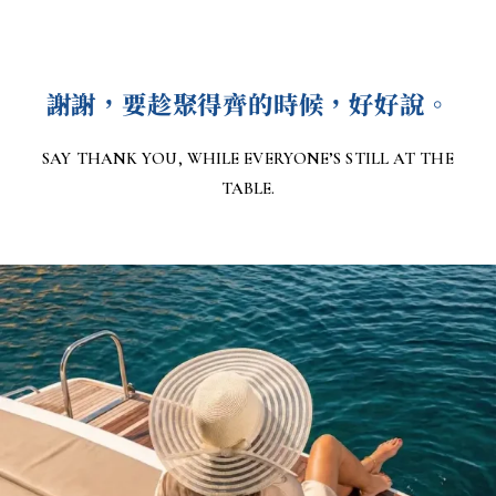
謝謝，要趁聚得齊的時候，好好說。
SAY THANK YOU, WHILE EVERYONE’S STILL AT THE
TABLE.