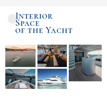
Interior
Space
of the Yacht