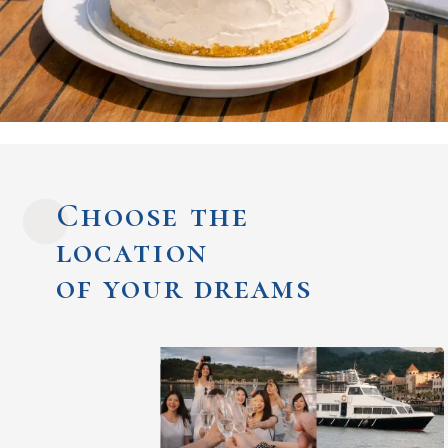
Choose the
location
of your dreams