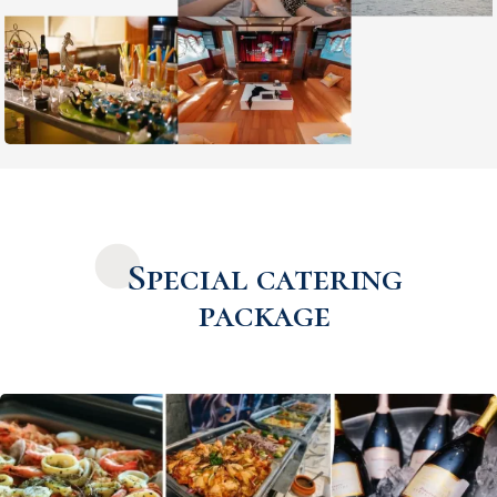
Special catering
package