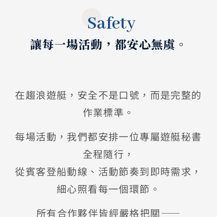
Safety
讓每一場活動，都安心無虞。
在趨浪遊艇，安全不是口號，而是完整的
作業標準。
每場活動，我們都安排一位專屬遊艇秘書
全程隨行，
從賓客登船動線、活動節奏到即時需求，
細心照看每一個環節。
所有合作夥伴皆經嚴格把關——