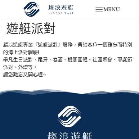
MENU
遊艇派對
趨浪遊艇專業『遊艇派對』服務，帶給客戶一個難忘而特別
的海上派對體驗!
舉凡生日派對、尾牙、春酒、機關團體、社團聚會、耶誕節
派對、外燴等。
讓您難忘又開心喔~