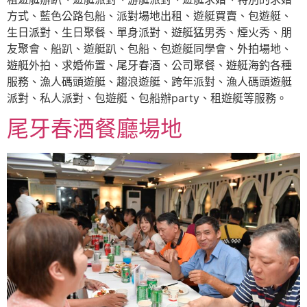
方式、藍色公路包船、派對場地出租、遊艇買賣、包遊艇、
生日派對、生日聚餐、單身派對、遊艇猛男秀、煙火秀、朋
友聚會、船趴、遊艇趴、包船、包遊艇同學會、外拍場地、
遊艇外拍、求婚佈置、尾牙春酒、公司聚餐、遊艇海釣各種
服務、漁人碼頭遊艇、趨浪遊艇、跨年派對、漁人碼頭遊艇
派對、私人派對、包遊艇、包船辦party、租遊艇等服務。
尾牙春酒餐廳場地