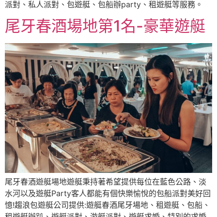
派對、私人派對、包遊艇、包船辦party、租遊艇等服務。
尾牙春酒場地第1名-豪華遊艇
尾牙春酒遊艇場地遊艇秉持著希望提供每位在藍色公路、淡
水河以及遊艇Party客人都能有個快樂愉悅的包船派對美好回
憶!趨浪包遊艇公司提供:遊艇春酒尾牙場地、租遊艇、包船、
租遊艇辦趴、遊艇派對、游艇派對、遊艇求婚、特別的求婚