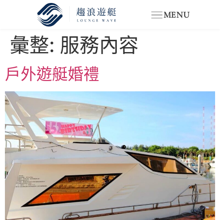
MENU
彙整:
服務內容
戶外遊艇婚禮