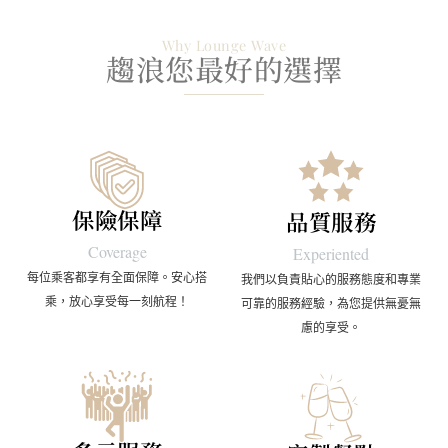
Why Lounge Wave
趨浪您最好的選擇
保險保障
品質服務
Coverage
Experiented
每位乘客都享有全面保障。安心搭
我們以負責貼心的服務態度和專業
乘，放心享受每一刻航程！
可靠的服務經驗，為您提供無憂無
慮的享受。