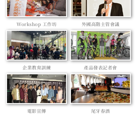
Workshop 工作坊
外國高階主管會議
企業教育訓練
產品發表記者會
電影宣傳
尾牙春酒