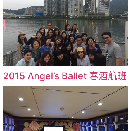
2015 Angel’s Ballet 春酒航班