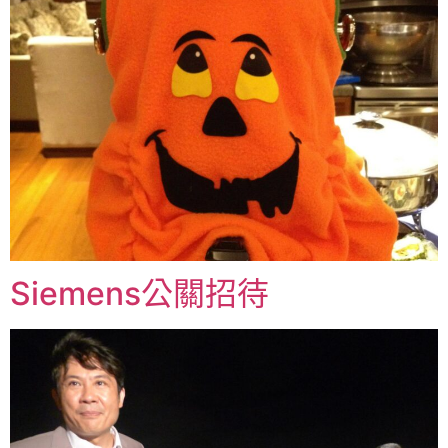
Siemens公關招待