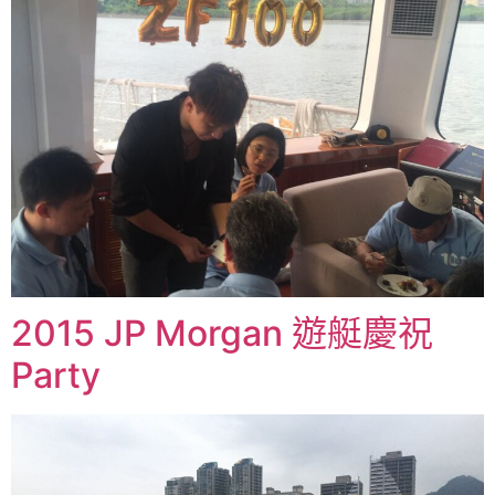
2015 JP Morgan 遊艇慶祝
Party