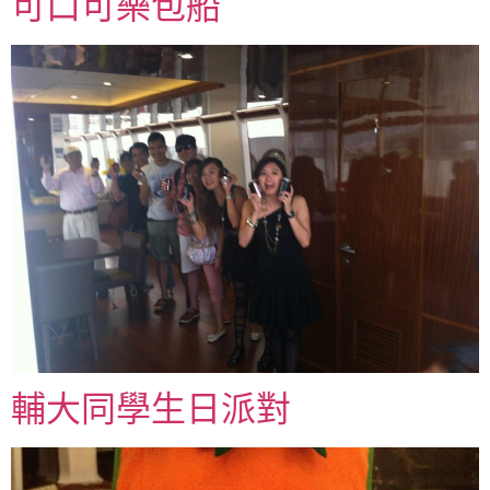
可口可樂包船
輔大同學生日派對