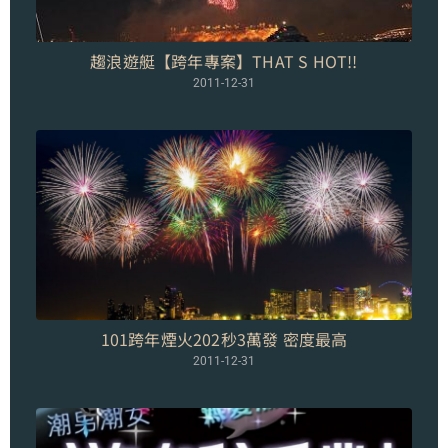
趨浪遊艇【跨年專案】THAT S HOT!!
2011-12-31
101跨年煙火202秒3萬發 密度最高
2011-12-31